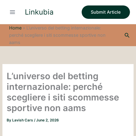
S
Skip
e
Linkubia
to
Submit Article
a
content
r
c
Home
»
L’universo del betting internazionale:
h
Sea
perché scegliere i siti scommesse sportive non
aams
L’universo del betting
internazionale: perché
scegliere i siti scommesse
sportive non aams
By
Lavish Cars
/
June 2, 2026