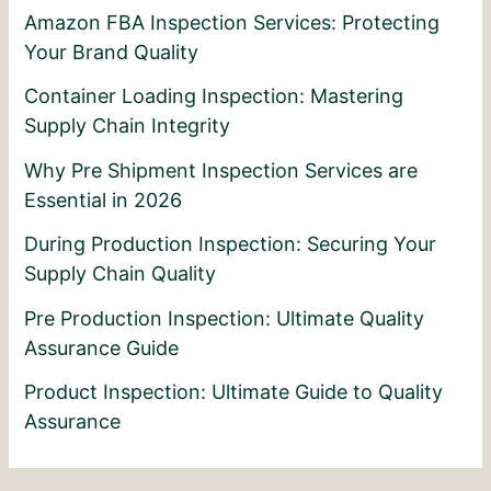
Amazon FBA Inspection Services: Protecting
Your Brand Quality
Container Loading Inspection: Mastering
Supply Chain Integrity
Why Pre Shipment Inspection Services are
Essential in 2026
During Production Inspection: Securing Your
Supply Chain Quality
Pre Production Inspection: Ultimate Quality
Assurance Guide
Product Inspection: Ultimate Guide to Quality
Assurance