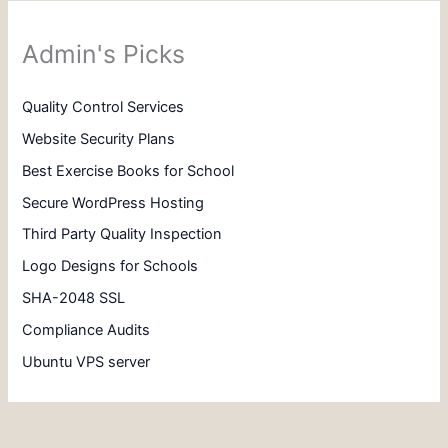
Admin's Picks
Quality Control Services
Website Security Plans
Best Exercise Books for School
Secure WordPress Hosting
Third Party Quality Inspection
Logo Designs for Schools
SHA-2048 SSL
Compliance Audits
Ubuntu VPS server