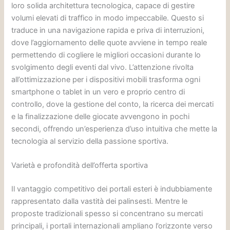
loro solida architettura tecnologica, capace di gestire
volumi elevati di traffico in modo impeccabile. Questo si
traduce in una navigazione rapida e priva di interruzioni,
dove l’aggiornamento delle quote avviene in tempo reale
permettendo di cogliere le migliori occasioni durante lo
svolgimento degli eventi dal vivo. L’attenzione rivolta
all’ottimizzazione per i dispositivi mobili trasforma ogni
smartphone o tablet in un vero e proprio centro di
controllo, dove la gestione del conto, la ricerca dei mercati
e la finalizzazione delle giocate avvengono in pochi
secondi, offrendo un’esperienza d’uso intuitiva che mette la
tecnologia al servizio della passione sportiva.
Varietà e profondità dell’offerta sportiva
Il vantaggio competitivo dei portali esteri è indubbiamente
rappresentato dalla vastità dei palinsesti. Mentre le
proposte tradizionali spesso si concentrano su mercati
principali, i portali internazionali ampliano l’orizzonte verso