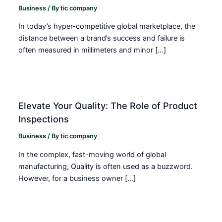
Business
/ By
tic company
In today’s hyper-competitive global marketplace, the
distance between a brand’s success and failure is
often measured in millimeters and minor […]
Elevate Your Quality: The Role of Product
Inspections
Business
/ By
tic company
In the complex, fast-moving world of global
manufacturing, Quality is often used as a buzzword.
However, for a business owner […]