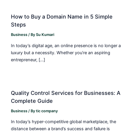
How to Buy a Domain Name in 5 Simple
Steps
Business
/ By
Su Kumari
In today’s digital age, an online presence is no longer a
luxury but a necessity. Whether you’re an aspiring
entrepreneur, […]
Quality Control Services for Businesses: A
Complete Guide
Business
/ By
tic company
In today’s hyper-competitive global marketplace, the
distance between a brand’s success and failure is