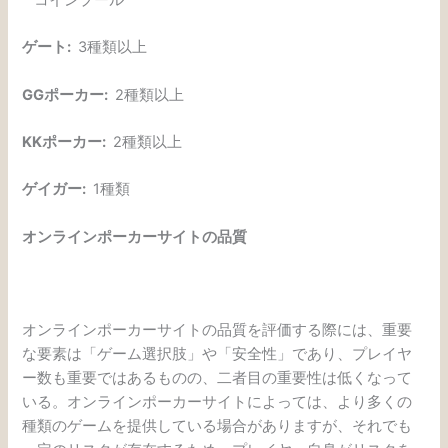
コインプール
ゲート:
3種類以上
GGポーカー:
2種類以上
KKポーカー:
2種類以上
ゲイガー:
1種類
オンラインポーカーサイトの品質
オンラインポーカーサイトの品質を評価する際には、重要
な要素は「ゲーム選択肢」や「安全性」であり、プレイヤ
ー数も重要ではあるものの、二者目の重要性は低くなって
いる。オンラインポーカーサイトによっては、より多くの
種類のゲームを提供している場合がありますが、それでも