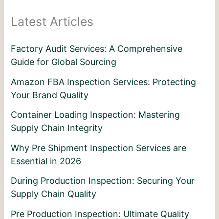
Latest Articles
Factory Audit Services: A Comprehensive
Guide for Global Sourcing
Amazon FBA Inspection Services: Protecting
Your Brand Quality
Container Loading Inspection: Mastering
Supply Chain Integrity
Why Pre Shipment Inspection Services are
Essential in 2026
During Production Inspection: Securing Your
Supply Chain Quality
Pre Production Inspection: Ultimate Quality