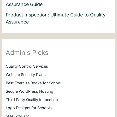
Assurance Guide
Product Inspection: Ultimate Guide to Quality
Assurance
Admin's Picks
Quality Control Services
Website Security Plans
Best Exercise Books for School
Secure WordPress Hosting
Third Party Quality Inspection
Logo Designs for Schools
SHA-2048 SSL