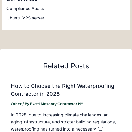
Compliance Audits
Ubuntu VPS server
Related Posts
How to Choose the Right Waterproofing
Contractor in 2026
Other
/ By
Excel Masonry Contractor NY
In 2028, due to increasing climate challenges, an
aging infrastructure, and stricter building regulations,
waterproofing has turned into a necessary […]