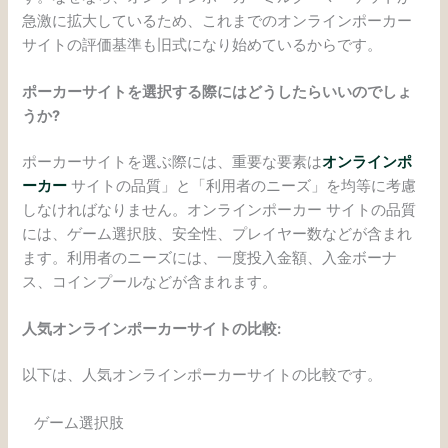
急激に拡大しているため、これまでのオンラインポーカー
サイトの評価基準も旧式になり始めているからです。
ポーカーサイトを選択する際にはどうしたらいいのでしょ
うか
?
ポーカーサイトを選ぶ際には、重要な要素は
オンラインポ
ーカー
サイトの品質」と「利用者のニーズ」を均等に考慮
しなければなりません。オンラインポーカー サイトの品質
には、ゲーム選択肢、安全性、プレイヤー数などが含まれ
ます。利用者のニーズには、一度投入金額、入金ボーナ
ス、コインプールなどが含まれます。
人気オンラインポーカーサイトの比較
:
以下は、人気オンラインポーカーサイトの比較です。
ゲーム選択肢