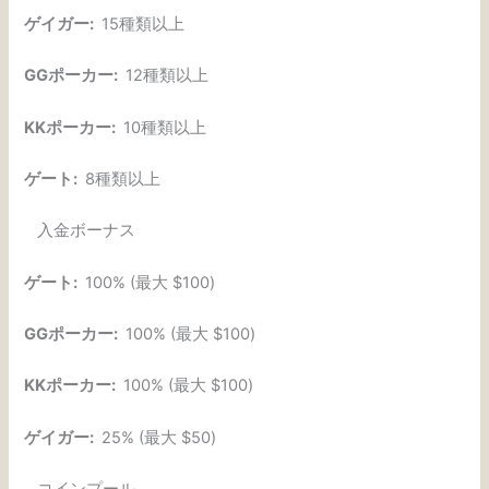
ゲイガー:
15種類以上
GGポーカー:
12種類以上
KKポーカー:
10種類以上
ゲート:
8種類以上
入金ボーナス
ゲート:
100% (最大 $100)
GGポーカー:
100% (最大 $100)
KKポーカー:
100% (最大 $100)
ゲイガー:
25% (最大 $50)