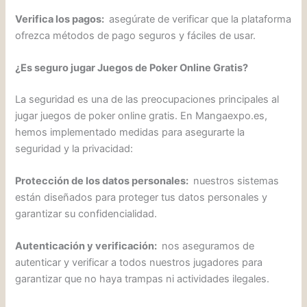
Verifica los pagos:
asegúrate de verificar que la plataforma
ofrezca métodos de pago seguros y fáciles de usar.
¿Es seguro jugar Juegos de Poker Online Gratis?
La seguridad es una de las preocupaciones principales al
jugar juegos de poker online gratis. En Mangaexpo.es,
hemos implementado medidas para asegurarte la
seguridad y la privacidad:
Protección de los datos personales:
nuestros sistemas
están diseñados para proteger tus datos personales y
garantizar su confidencialidad.
Autenticación y verificación:
nos aseguramos de
autenticar y verificar a todos nuestros jugadores para
garantizar que no haya trampas ni actividades ilegales.