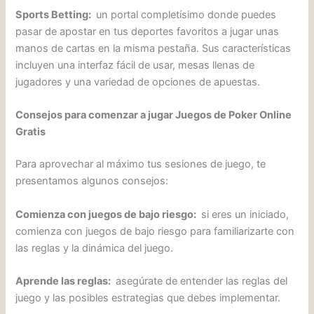
Sports Betting:
un portal completísimo donde puedes
pasar de apostar en tus deportes favoritos a jugar unas
manos de cartas en la misma pestaña. Sus características
incluyen una interfaz fácil de usar, mesas llenas de
jugadores y una variedad de opciones de apuestas.
Consejos para comenzar a jugar Juegos de Poker Online
Gratis
Para aprovechar al máximo tus sesiones de juego, te
presentamos algunos consejos:
Comienza con juegos de bajo riesgo:
si eres un iniciado,
comienza con juegos de bajo riesgo para familiarizarte con
las reglas y la dinámica del juego.
Aprende las reglas:
asegúrate de entender las reglas del
juego y las posibles estrategias que debes implementar.