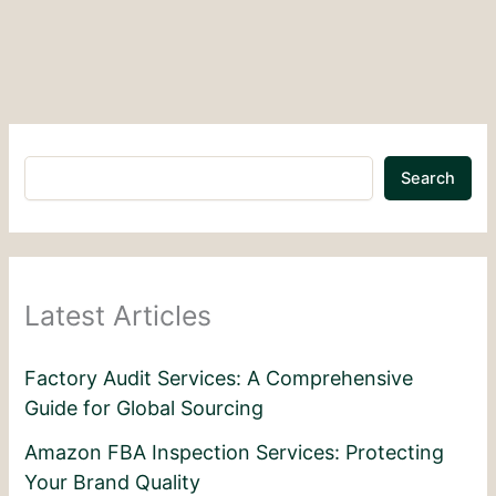
Search
Latest Articles
Factory Audit Services: A Comprehensive
Guide for Global Sourcing
Amazon FBA Inspection Services: Protecting
Your Brand Quality