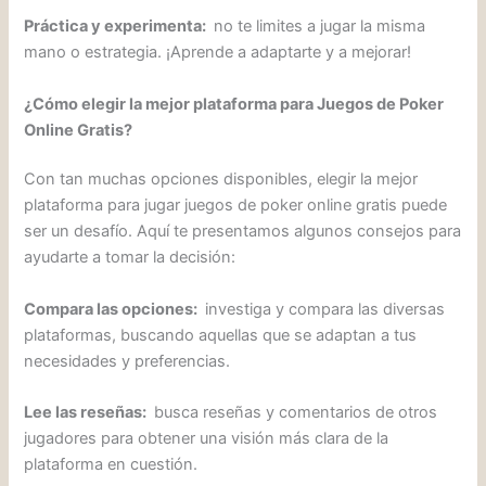
Práctica y experimenta:
no te limites a jugar la misma
mano o estrategia. ¡Aprende a adaptarte y a mejorar!
¿Cómo elegir la mejor plataforma para Juegos de Poker
Online Gratis?
Con tan muchas opciones disponibles, elegir la mejor
plataforma para jugar juegos de poker online gratis puede
ser un desafío. Aquí te presentamos algunos consejos para
ayudarte a tomar la decisión:
Compara las opciones:
investiga y compara las diversas
plataformas, buscando aquellas que se adaptan a tus
necesidades y preferencias.
Lee las reseñas:
busca reseñas y comentarios de otros
jugadores para obtener una visión más clara de la
plataforma en cuestión.